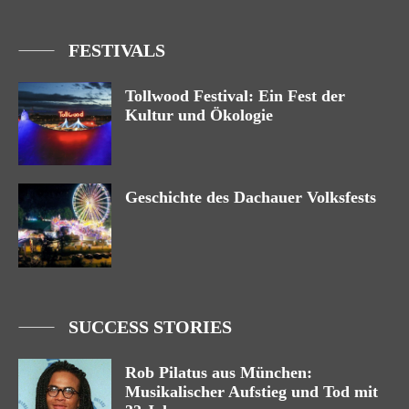
FESTIVALS
Tollwood Festival: Ein Fest der
Kultur und Ökologie
Geschichte des Dachauer Volksfests
SUCCESS STORIES
Rob Pilatus aus München:
Musikalischer Aufstieg und Tod mit