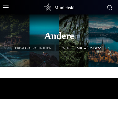
Munichski
Andere
ERFOLGSGESCHICHTEN
FESTE
SHOWBUSINESS