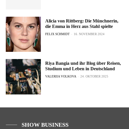
Alicia von Rittberg: Die Münchnerin,
die Emma in Herz aus Stahl spielte
FELIX SCHMIDT
-
16. NOVEMBER 2024
Riya Bangia und ihr Blog über Reisen,
Studium und Leben in Deutschland
VALERIIA VOLKOVA
-
24. OKTOBER 2025
SHOW BUSINESS