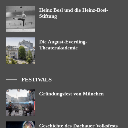
Heinz Bosl und die Heinz-Bosl-
Stiftung
Die August-Everding-
Theaterakademie
FESTIVALS
Gründungsfest von München
Geschichte des Dachauer Volksfests