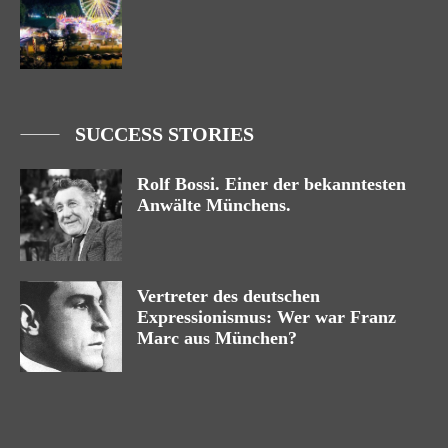
SUCCESS STORIES
Rolf Bossi. Einer der bekanntesten
Anwälte Münchens.
Vertreter des deutschen
Expressionismus: Wer war Franz
Marc aus München?