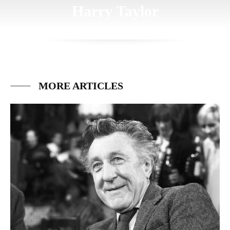
Harry Taylor
MORE ARTICLES