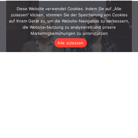
Diese Website verwendet Cookies. Indem Sie auf „Alle
zulassen“ klicken, stimmen Sie der Speicherung von Cookies
auf Ihrem Gerät zu, um die Website-Navigation zu verbessern,
die Website-Nutzung zu analysieren und unsere
Marketingbemühungen zu unterstützen
Alle zulassen