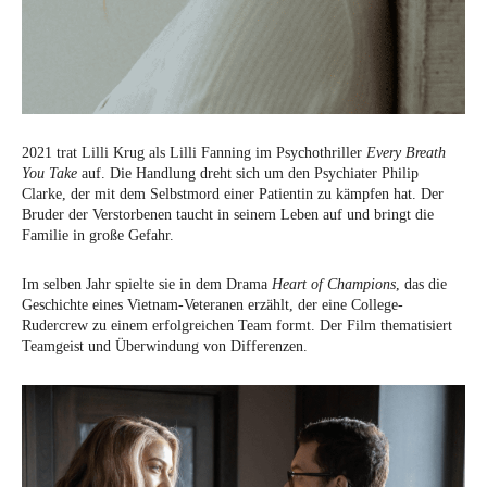
2021 trat Lilli Krug als Lilli Fanning im Psychothriller
Every Breath
You Take
auf. Die Handlung dreht sich um den Psychiater Philip
Clarke, der mit dem Selbstmord einer Patientin zu kämpfen hat. Der
Bruder der Verstorbenen taucht in seinem Leben auf und bringt die
Familie in große Gefahr.
Im selben Jahr spielte sie in dem Drama
Heart of Champions
, das die
Geschichte eines Vietnam-Veteranen erzählt, der eine College-
Rudercrew zu einem erfolgreichen Team formt. Der Film thematisiert
Teamgeist und Überwindung von Differenzen.