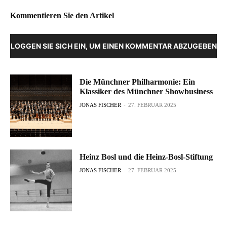
Kommentieren Sie den Artikel
LOGGEN SIE SICH EIN, UM EINEN KOMMENTAR ABZUGEBEN
Die Münchner Philharmonie: Ein
Klassiker des Münchner Showbusiness
JONAS FISCHER
-
27. FEBRUAR 2025
Heinz Bosl und die Heinz-Bosl-Stiftung
JONAS FISCHER
-
27. FEBRUAR 2025