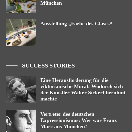
München
Ausstellung „Farbe des Glases“
SUCCESS STORIES
Eine Herausforderung für die
viktorianische Moral: Wodurch sich
der Künstler Walter Sickert berühmt
machte
Vertreter des deutschen
Expressionismus: Wer war Franz
Marc aus München?