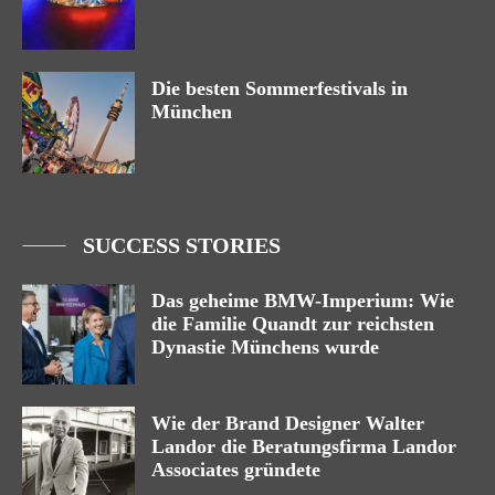
Die besten Sommerfestivals in
München
SUCCESS STORIES
Das geheime BMW-Imperium: Wie
die Familie Quandt zur reichsten
Dynastie Münchens wurde
Wie der Brand Designer Walter
Landor die Beratungsfirma Landor
Associates gründete