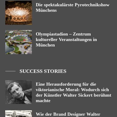
Die spektakulärste Pyrotechnikshow
Münchens
Olympiastadion – Zentrum
kultureller Veranstaltungen in
München
SUCCESS STORIES
Eine Herausforderung für die
viktorianische Moral: Wodurch sich
der Künstler Walter Sickert berühmt
machte
Wie der Brand Designer Walter