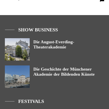
SHOW BUSINESS
Die August-Everding-
Theaterakademie
Die Geschichte der Münchener
Akademie der Bildenden Künste
FESTIVALS