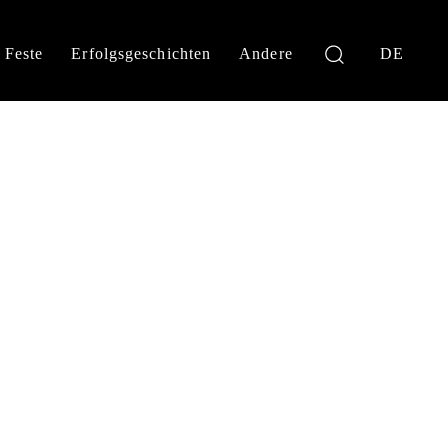
Feste
Erfolgsgeschichten
Andere
DE