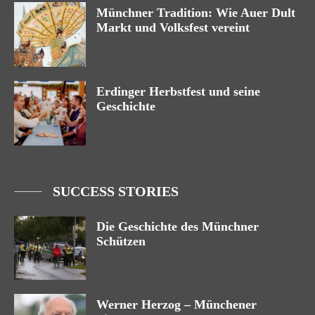
Münchner Tradition: Wie Auer Dult
Markt und Volksfest vereint
Erdinger Herbstfest und seine
Geschichte
SUCCESS STORIES
Die Geschichte des Münchner
Schützen
Werner Herzog – Münchener