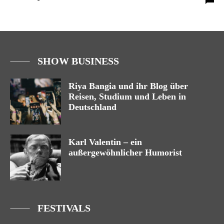
SHOW BUSINESS
Riya Bangia und ihr Blog über
Reisen, Studium und Leben in
Deutschland
Karl Valentin – ein
außergewöhnlicher Humorist
FESTIVALS