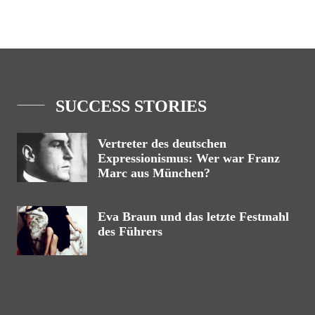
SUCCESS STORIES
Vertreter des deutschen
Expressionismus: Wer war Franz
Marc aus München?
Eva Braun und das letzte Festmahl
des Führers