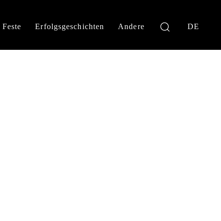
Feste
Erfolgsgeschichten
Andere
DE