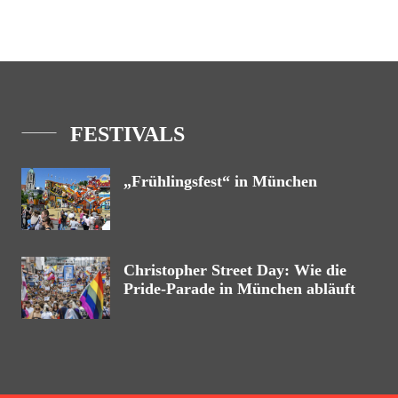
FESTIVALS
„Frühlingsfest“ in München
Christopher Street Day: Wie die
Pride-Parade in München abläuft