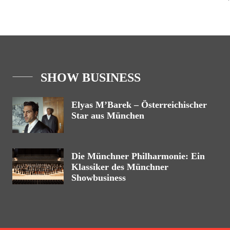
SHOW BUSINESS
Elyas M’Barek – Österreichischer
Star aus München
Die Münchner Philharmonie: Ein
Klassiker des Münchner
Showbusiness