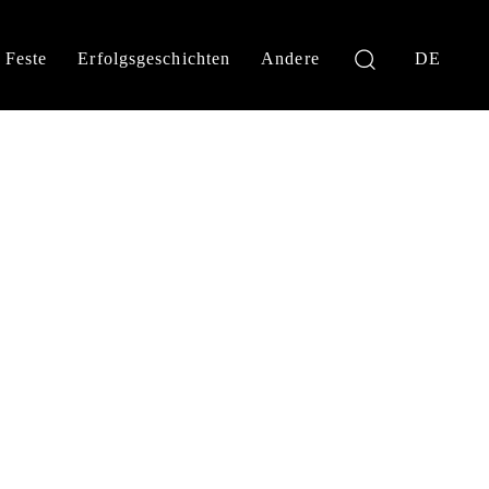
Feste
Erfolgsgeschichten
Andere
DE