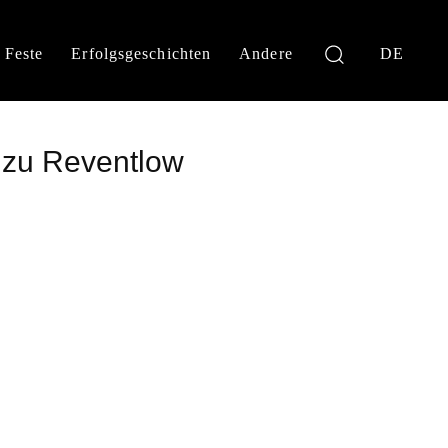
Feste
Erfolgsgeschichten
Andere
DE
 zu Reventlow