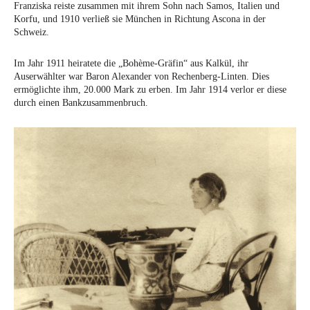
Franziska reiste zusammen mit ihrem Sohn nach Samos, Italien und
Korfu, und 1910 verließ sie München in Richtung Ascona in der
Schweiz.
Im Jahr 1911 heiratete die „Bohème-Gräfin“ aus Kalkül, ihr
Auserwählter war Baron Alexander von Rechenberg-Linten. Dies
ermöglichte ihm, 20.000 Mark zu erben. Im Jahr 1914 verlor er diese
durch einen Bankzusammenbruch.