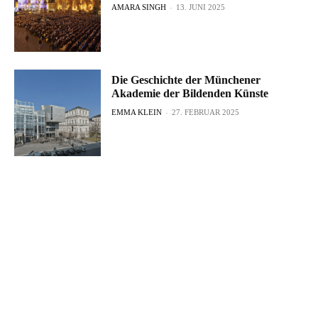
AMARA SINGH
-
13. JUNI 2025
Die Geschichte der Münchener
Akademie der Bildenden Künste
EMMA KLEIN
-
27. FEBRUAR 2025