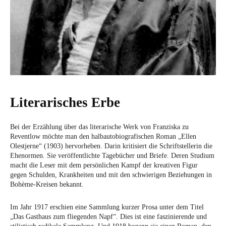
Literarisches Erbe
Bei der Erzählung über das literarische Werk von Franziska zu
Reventlow möchte man den halbautobiografischen Roman „Ellen
Olestjerne“ (1903) hervorheben. Darin kritisiert die Schriftstellerin die
Ehenormen. Sie veröffentlichte Tagebücher und Briefe. Deren Studium
macht die Leser mit dem persönlichen Kampf der kreativen Figur
gegen Schulden, Krankheiten und mit den schwierigen Beziehungen in
Bohème-Kreisen bekannt.
Im Jahr 1917 erschien eine Sammlung kurzer Prosa unter dem Titel
„Das Gasthaus zum fliegenden Napf“. Dies ist eine faszinierende und