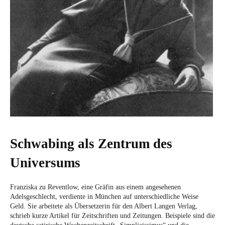
Schwabing als Zentrum des
Universums
Franziska zu Reventlow, eine Gräfin aus einem angesehenen
Adelsgeschlecht, verdiente in München auf unterschiedliche Weise
Geld. Sie arbeitete als Übersetzerin für den Albert Langen Verlag,
schrieb kurze Artikel für Zeitschriften und Zeitungen. Beispiele sind die