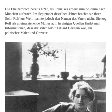
Die Ehe zerbrach bereits 1897, als Franziska erneut zum Studium nach
München aufbrach. Im September desselben Jahres brachte sie ihren
Sohn Rolf zur Welt, nannte jedoch den Namen des Vaters nicht. Sie zog
Rolf als alleinerziehende Mutter auf. In einigen Quellen findet man
Informationen, dass der Vater Adolf Eduard Herstein war, ein
polnischer Maler und Graveur.