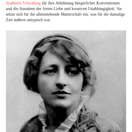
Stadtteils Schwabing
für ihre Ablehnung bürgerlicher Konventionen
und die Annahme der freien Liebe und kreativen Unabhängigkeit. Sie
setzte sich für die alleinstehende Mutterschaft ein, was für die damalige
Zeit äußerst untypisch war.