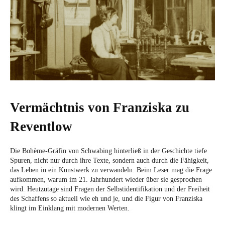
Vermächtnis von Franziska zu
Reventlow
Die Bohème-Gräfin von Schwabing hinterließ in der Geschichte tiefe
Spuren, nicht nur durch ihre Texte, sondern auch durch die Fähigkeit,
das Leben in ein Kunstwerk zu verwandeln. Beim Leser mag die Frage
aufkommen, warum im 21. Jahrhundert wieder über sie gesprochen
wird. Heutzutage sind Fragen der Selbstidentifikation und der Freiheit
des Schaffens so aktuell wie eh und je, und die Figur von Franziska
klingt im Einklang mit modernen Werten.