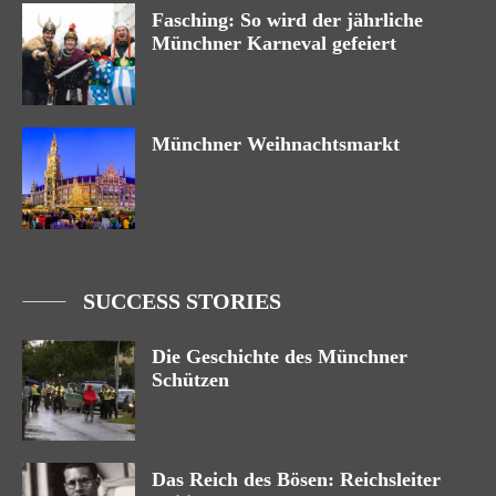
Fasching: So wird der jährliche
Münchner Karneval gefeiert
Münchner Weihnachtsmarkt
SUCCESS STORIES
Die Geschichte des Münchner
Schützen
Das Reich des Bösen: Reichsleiter