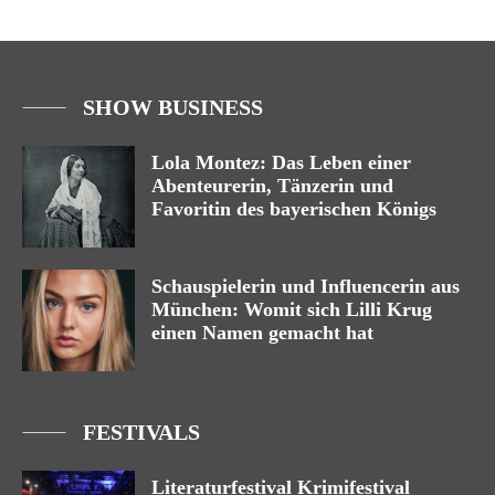
SHOW BUSINESS
Lola Montez: Das Leben einer
Abenteurerin, Tänzerin und
Favoritin des bayerischen Königs
Schauspielerin und Influencerin aus
München: Womit sich Lilli Krug
einen Namen gemacht hat
FESTIVALS
Literaturfestival Krimifestival