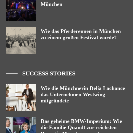
München
Wie das Pferderennen in München
zu einem großen Festival wurde?
SUCCESS STORIES
Wie die Münchnerin Delia Lachance
das Unternehmen Westwing
mitgründete
Das geheime BMW-Imperium: Wie
die Familie Quandt zur reichsten