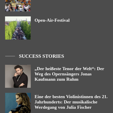
Open-Air-Festival
SUCCESS STORIES
„Der heißeste Tenor der Welt“: Der
Weg des Opernsängers Jonas
Kaufmann zum Ruhm
Eine der besten Violinistinnen des 21.
Jahrhunderts: Der musikalische
Werdegang von Julia Fischer