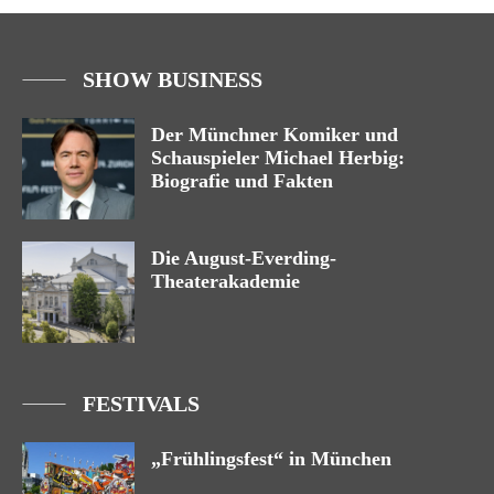
SHOW BUSINESS
Der Münchner Komiker und
Schauspieler Michael Herbig:
Biografie und Fakten
Die August-Everding-
Theaterakademie
FESTIVALS
„Frühlingsfest“ in München