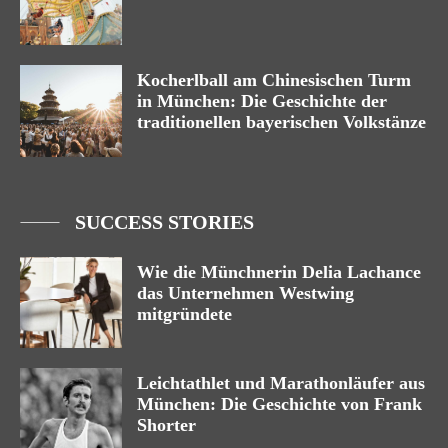
Kocherlball am Chinesischen Turm
in München: Die Geschichte der
traditionellen bayerischen Volkstänze
SUCCESS STORIES
Wie die Münchnerin Delia Lachance
das Unternehmen Westwing
mitgründete
Leichtathlet und Marathonläufer aus
München: Die Geschichte von Frank
Shorter