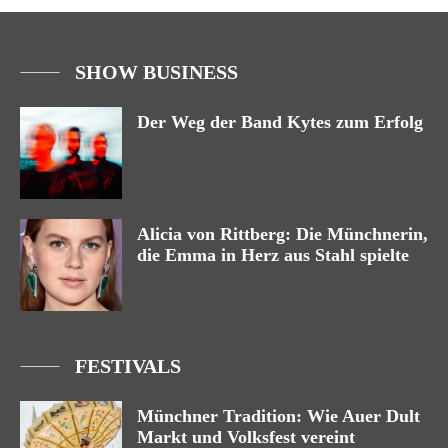
SHOW BUSINESS
Der Weg der Band Kytes zum Erfolg
Alicia von Rittberg: Die Münchnerin,
die Emma in Herz aus Stahl spielte
FESTIVALS
Münchner Tradition: Wie Auer Dult
Markt und Volksfest vereint