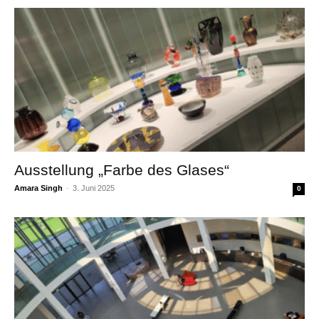
Ausstellung „Farbe des Glases“
Amara Singh
-
3. Juni 2025
0