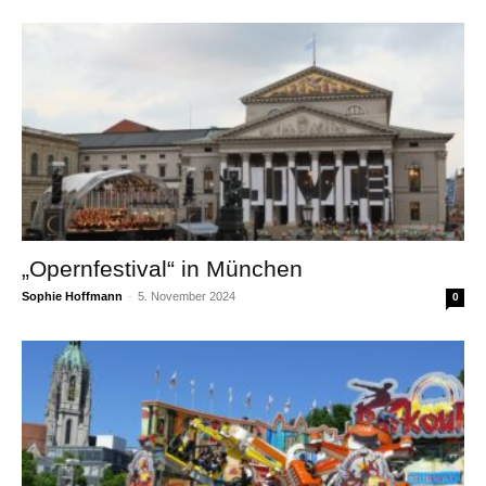
„Opernfestival“ in München
Sophie Hoffmann
-
5. November 2024
0