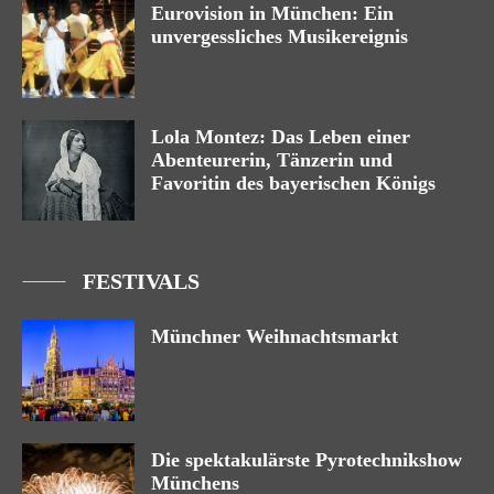
Eurovision in München: Ein
unvergessliches Musikereignis
Lola Montez: Das Leben einer
Abenteurerin, Tänzerin und
Favoritin des bayerischen Königs
FESTIVALS
Münchner Weihnachtsmarkt
Die spektakulärste Pyrotechnikshow
Münchens