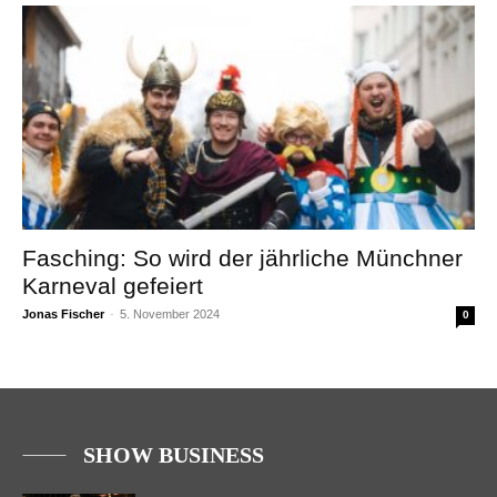
Fasching: So wird der jährliche Münchner
Karneval gefeiert
Jonas Fischer
-
5. November 2024
0
SHOW BUSINESS