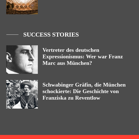
SUCCESS STORIES
Vertreter des deutschen
Expressionismus: Wer war Franz
Marc aus München?
Schwabinger Gräfin, die München
schockierte: Die Geschichte von
Franziska zu Reventlow