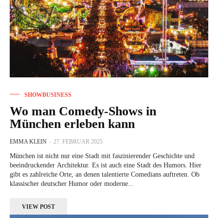
SHOWBUSINESS
Wo man Comedy-Shows in
München erleben kann
EMMA KLEIN
-
27. FEBRUAR 2025
München ist nicht nur eine Stadt mit faszinierender Geschichte und
beeindruckender Architektur. Es ist auch eine Stadt des Humors. Hier
gibt es zahlreiche Orte, an denen talentierte Comedians auftreten. Ob
klassischer deutscher Humor oder moderne...
VIEW POST