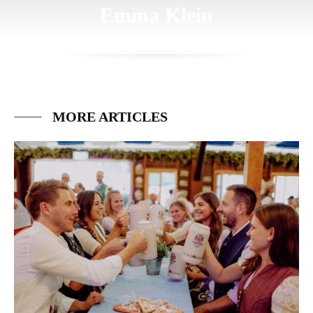
Emma Klein
MORE ARTICLES