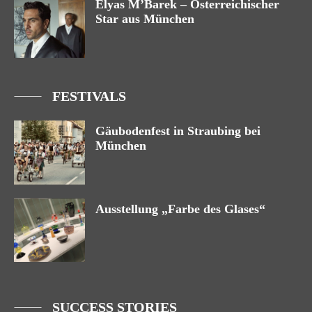
Elyas M’Barek – Österreichischer
Star aus München
FESTIVALS
Gäubodenfest in Straubing bei
München
Ausstellung „Farbe des Glases“
SUCCESS STORIES