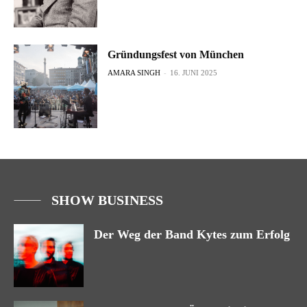
Gründungsfest von München
AMARA SINGH
-
16. JUNI 2025
SHOW BUSINESS
Der Weg der Band Kytes zum Erfolg