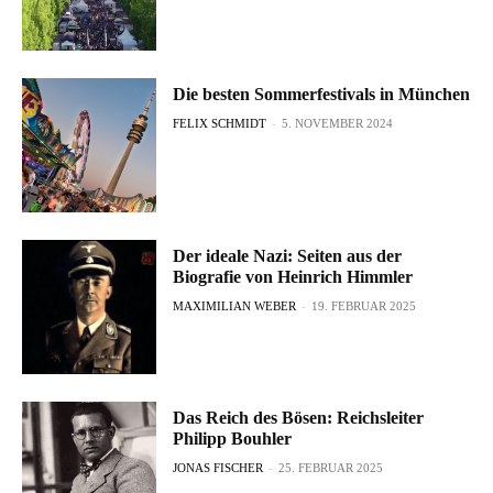
Die besten Sommerfestivals in München
FELIX SCHMIDT
-
5. NOVEMBER 2024
Der ideale Nazi: Seiten aus der
Biografie von Heinrich Himmler
MAXIMILIAN WEBER
-
19. FEBRUAR 2025
Das Reich des Bösen: Reichsleiter
Philipp Bouhler
JONAS FISCHER
-
25. FEBRUAR 2025