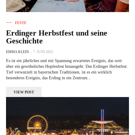
FESTE
Erdinger Herbstfest und seine
Geschichte
EMMA KLEIN
-
7. JUNI 2025
Es ist ein jährliches und mit Spannung erwartetes Ereignis, das weit
über ein gewöhnliches Hopfenfest hinausgeht: Das Erdinger Herbstfest.
Tief verwurzelt in bayerischen Traditionen, ist es ein wirklich
besonderes Ereignis, das Erding in ein Zentrum...
VIEW POST