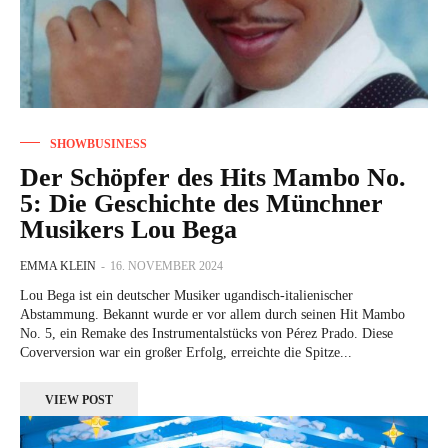
SHOWBUSINESS
Der Schöpfer des Hits Mambo No.
5: Die Geschichte des Münchner
Musikers Lou Bega
EMMA KLEIN
-
16. NOVEMBER 2024
Lou Bega ist ein deutscher Musiker ugandisch-italienischer
Abstammung. Bekannt wurde er vor allem durch seinen Hit Mambo
No. 5, ein Remake des Instrumentalstücks von Pérez Prado. Diese
Coverversion war ein großer Erfolg, erreichte die Spitze...
VIEW POST