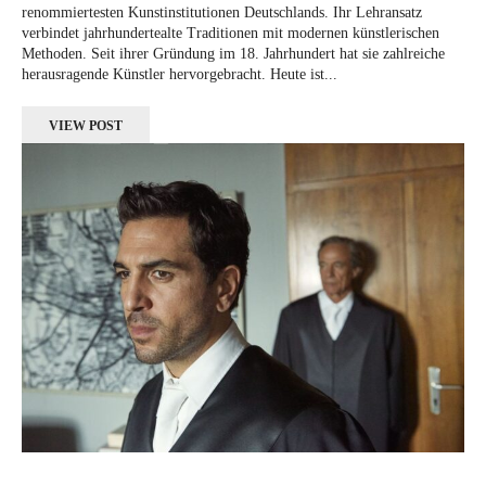
renommiertesten Kunstinstitutionen Deutschlands. Ihr Lehransatz
verbindet jahrhundertealte Traditionen mit modernen künstlerischen
Methoden. Seit ihrer Gründung im 18. Jahrhundert hat sie zahlreiche
herausragende Künstler hervorgebracht. Heute ist...
VIEW POST