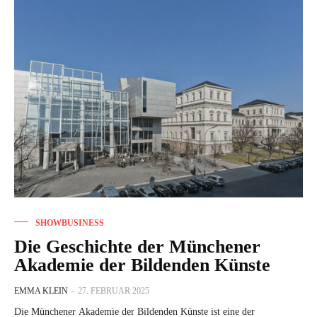
SHOWBUSINESS
Die Geschichte der Münchener
Akademie der Bildenden Künste
EMMA KLEIN
-
27. FEBRUAR 2025
Die Münchener Akademie der Bildenden Künste ist eine der