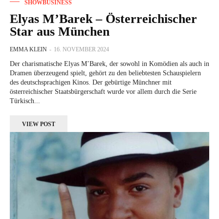
SHOWBUSINESS
Elyas M’Barek – Österreichischer
Star aus München
EMMA KLEIN
-
16. NOVEMBER 2024
Der charismatische Elyas M’Barek, der sowohl in Komödien als auch in
Dramen überzeugend spielt, gehört zu den beliebtesten Schauspielern
des deutschsprachigen Kinos. Der gebürtige Münchner mit
österreichischer Staatsbürgerschaft wurde vor allem durch die Serie
Türkisch...
VIEW POST